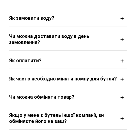
Як замовити воду?
Чи можна доставити воду в день
замовлення?
Як оплатити?
Як часто необхідно міняти помпу для бутля?
Чи можна обміняти товар?
Якщо у мене є бутель іншої компанії, ви
обміняєте його на ваш?