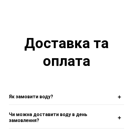
Доставка та
оплата
Як замовити воду?
Чи можна доставити воду в день
замовлення?