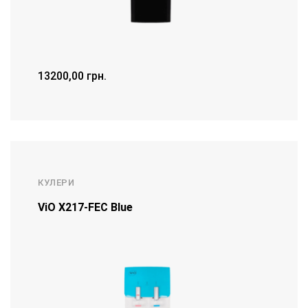
13200,00
грн.
ДЕТАЛЬНІШЕ
КУЛЕРИ
ViO Х217-FEC Blue