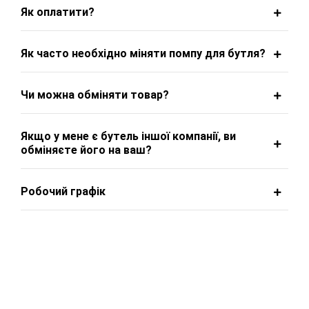
Як оплатити?
Як часто необхідно міняти помпу для бутля?
Чи можна обміняти товар?
Якщо у мене є бутель іншої компанії, ви
обміняєте його на ваш?
Робочий графік