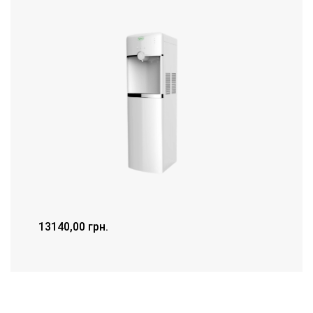
13140,00
грн.
ДЕТАЛЬНІШЕ