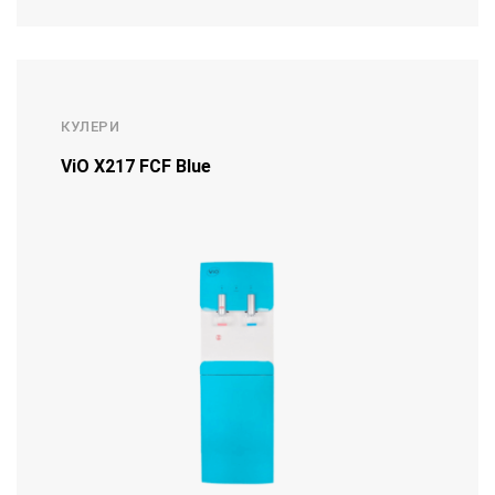
КУЛЕРИ
ViO Х217 FCF Blue