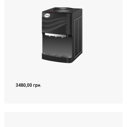
3480,00
грн.
ДЕТАЛЬНІШЕ