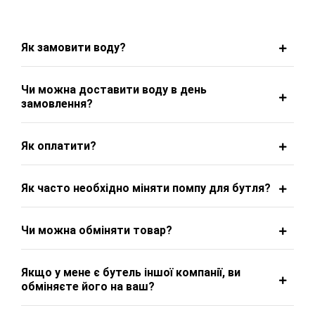
Як замовити воду?
Чи можна доставити воду в день
замовлення?
Як оплатити?
Як часто необхідно міняти помпу для бутля?
Чи можна обміняти товар?
Якщо у мене є бутель іншої компанії, ви
обміняєте його на ваш?