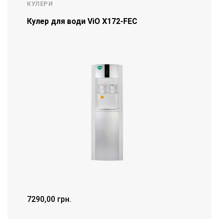
КУЛЕРИ
Кулер для води ViO Х172-FEC
7290,00
грн.
ДЕТАЛЬНІШЕ