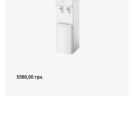
5580,00
грн.
ДЕТАЛЬНІШЕ