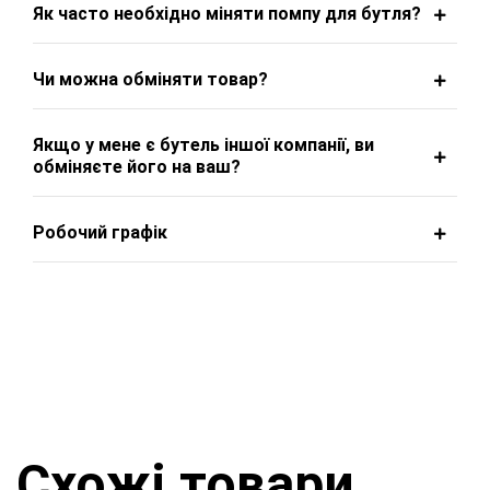
Як часто необхідно міняти помпу для бутля?
Чи можна обміняти товар?
Якщо у мене є бутель іншої компанії, ви
обміняєте його на ваш?
Робочий графік
Схожі товари