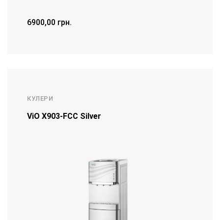
6900,00
грн.
ДЕТАЛЬНІШЕ
КУЛЕРИ
ViO Х903-FCC Silver