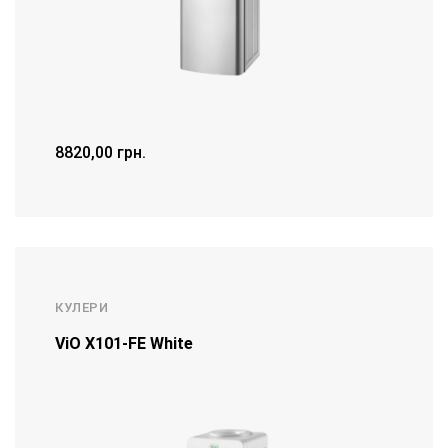
8820,00
грн.
ДЕТАЛЬНІШЕ
КУЛЕРИ
ViO X101-FE White