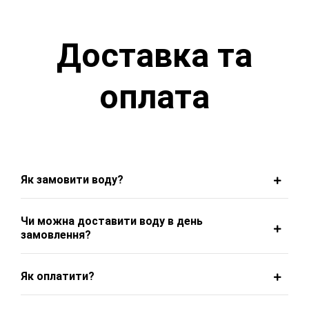
Доставка та
оплата
Як замовити воду?
Чи можна доставити воду в день
замовлення?
Як оплатити?